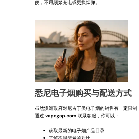
便，不用频繁充电或更换烟弹。
悉尼电子烟购买与配送方式
虽然澳洲政府对尼古丁类电子烟的销售有一定限制
通过
vapegap.com
联系客服，你可以：
获取最新的电子烟产品目录
了解不同型号的对比