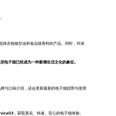
的。
，选择含植物甘油和食品级香料的产品。同时，环保
悉尼电子烟已经成为一种新潮生活文化的象征。
供品牌与口味介绍，还会更新最新的电子烟趋势与使用
rvice03
，获取真实、快速、安心的电子烟体验。