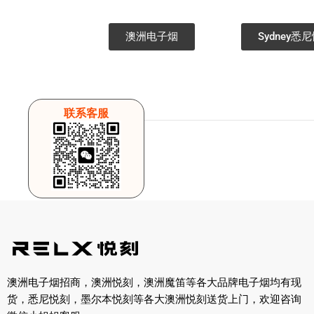
澳洲电子烟
Sydney
联系客服
←
前一篇文章
澳洲电子烟招商，澳洲悦刻，澳洲魔笛等各大品牌电子烟均有现
货，悉尼悦刻，墨尔本悦刻等各大澳洲悦刻送货上门，欢迎咨询