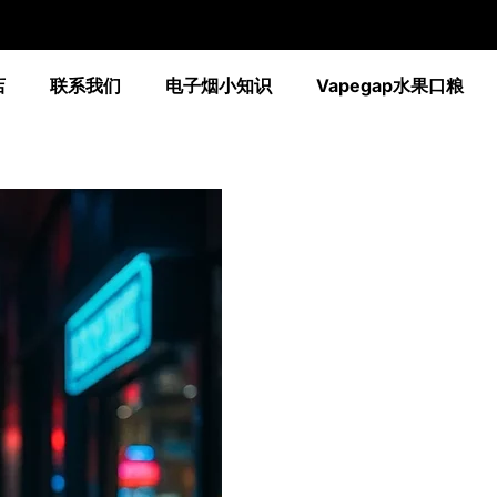
店
联系我们
电子烟小知识
Vapegap水果口粮