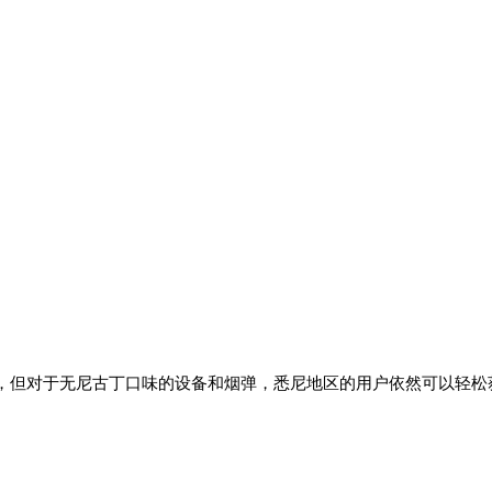
，但对于无尼古丁口味的设备和烟弹，悉尼地区的用户依然可以轻松