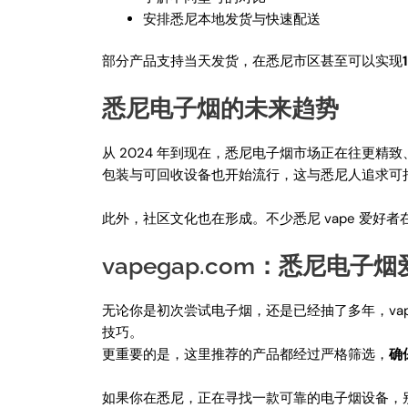
安排悉尼本地发货与快速配送
部分产品支持当天发货，在悉尼市区甚至可以实现
悉尼电子烟的未来趋势
从 2024 年到现在，悉尼电子烟市场正在往更
包装与可回收设备也开始流行，这与悉尼人追求可
此外，社区文化也在形成。不少悉尼 vape 爱好
vapegap.com：悉尼电
无论你是初次尝试电子烟，还是已经抽了多年，vap
技巧。
更重要的是，这里推荐的产品都经过严格筛选，
确
如果你在悉尼，正在寻找一款可靠的电子烟设备，