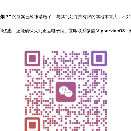
烟？”
的答案已经很清晰了：与其到处寻找有限的本地零售店，不如
和优惠，还能确保买到正品电子烟。立即联系微信
Vipservice03
，