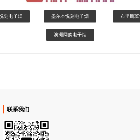
悉尼悦刻电子烟
墨尔本悦刻电子烟
布里斯班
澳洲网购电子烟
联系我们