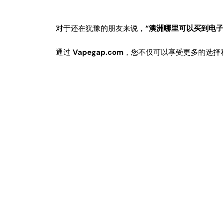
对于还在犹豫的朋友来说，
“澳洲哪里可以买到电子
通过
Vapegap.com
，您不仅可以享受更多的选择