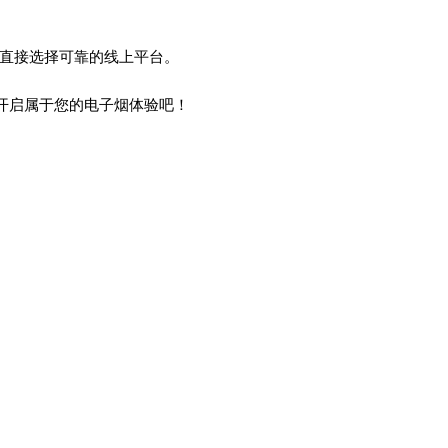
直接选择可靠的线上平台。
开启属于您的电子烟体验吧！