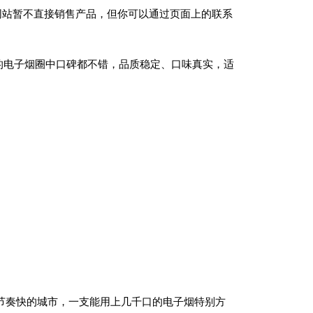
网站暂不直接销售产品，但你可以通过页面上的联系
在悉尼的电子烟圈中口碑都不错，品质稳定、口味真实，适
于悉尼这种节奏快的城市，一支能用上几千口的电子烟特别方