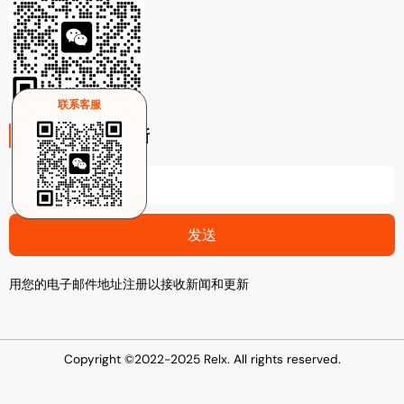
联系客服
注册电子邮件更新
Email
发送
用您的电子邮件地址注册以接收新闻和更新
Copyright ©2022-2025 Relx. All rights reserved.