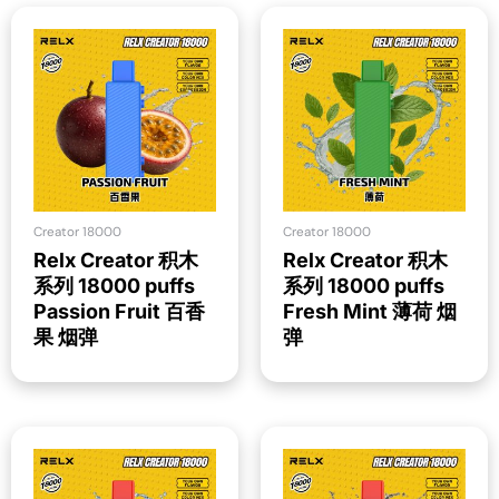
Creator 18000
Creator 18000
Relx Creator 积木
Relx Creator 积木
系列 18000 puffs
系列 18000 puffs
Passion Fruit 百香
Fresh Mint 薄荷 烟
果 烟弹
弹