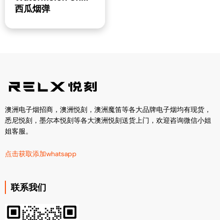
西瓜烟弹
澳洲电子烟招商，澳洲悦刻，澳洲魔笛等各大品牌电子烟均有现货，
悉尼悦刻，墨尔本悦刻等各大澳洲悦刻送货上门，欢迎咨询微信小姐
姐客服。
点击获取添加whatsapp
联系我们