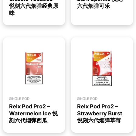
悦刻六代烟弹经典原
六代烟弹可乐
味
SINGLE POD
SINGLE POD
Relx Pod Pro2 –
Relx Pod Pro2 –
Watermelon Ice 悦
Strawberry Burst
刻六代烟弹西瓜
悦刻六代烟弹草莓