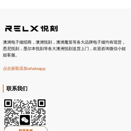
澳洲电子烟招商，澳洲悦刻，澳洲魔笛等各大品牌电子烟均有现货，
悉尼悦刻，墨尔本悦刻等各大澳洲悦刻送货上门，欢迎咨询微信小姐
姐客服。
点击获取添加whatsapp
联系我们