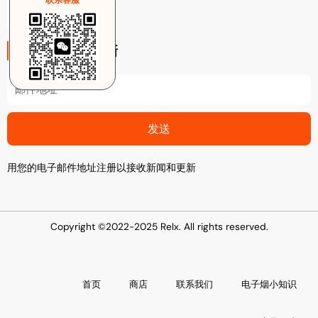
联系客服
注册电子邮件更新
Email
发送
用您的电子邮件地址注册以接收新闻和更新
Copyright ©2022-2025 Relx. All rights reserved.
首页
商店
联系我们
电子烟小知识