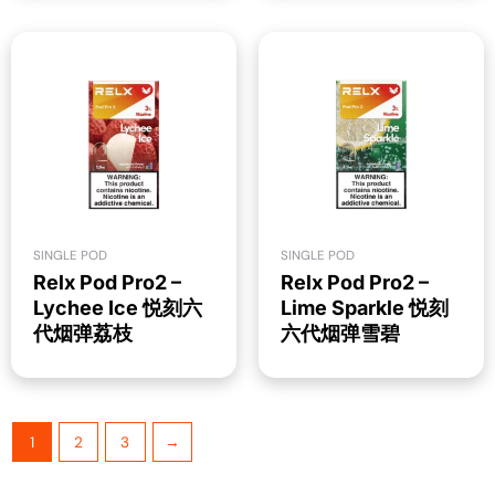
SINGLE POD
SINGLE POD
Relx Pod Pro2 –
Relx Pod Pro2 –
Lychee Ice 悦刻六
Lime Sparkle 悦刻
代烟弹荔枝
六代烟弹雪碧
1
2
3
→