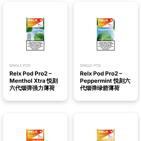
SINGLE POD
SINGLE POD
Relx Pod Pro2 –
Relx Pod Pro2 –
Menthol Xtra 悦刻
Peppermint 悦刻六
六代烟弹强力薄荷
代烟弹绿箭薄荷