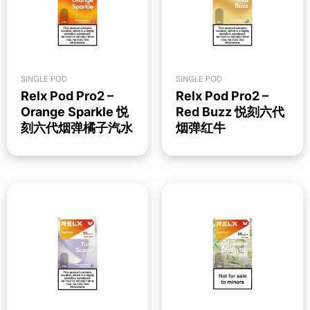
SINGLE POD
SINGLE POD
Relx Pod Pro2 –
Relx Pod Pro2 –
Orange Sparkle 悦
Red Buzz 悦刻六代
刻六代烟弹橘子汽水
烟弹红牛