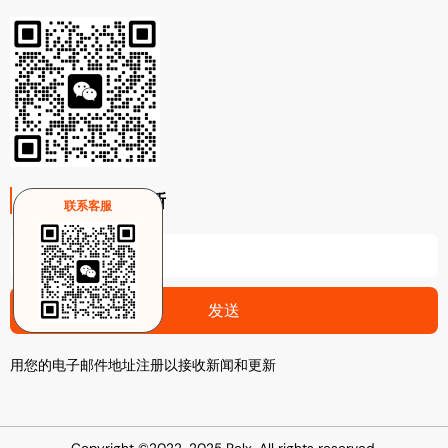
注册电子邮件更新
联系客服
Email
发送
用您的电子邮件地址注册以接收新闻和更新