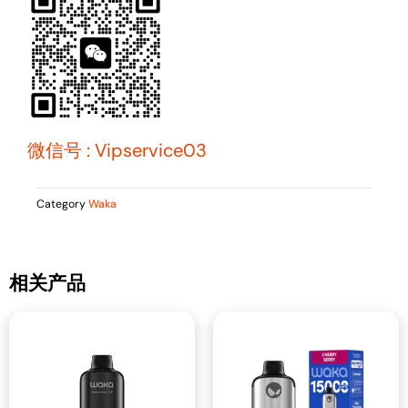
微信号 : Vipservice03
Category
Waka
相关产品