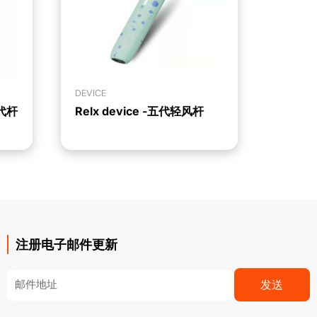
DEVICE
五代杆
Relx device -五代轻风杆
注册电子邮件更新
Email
发送