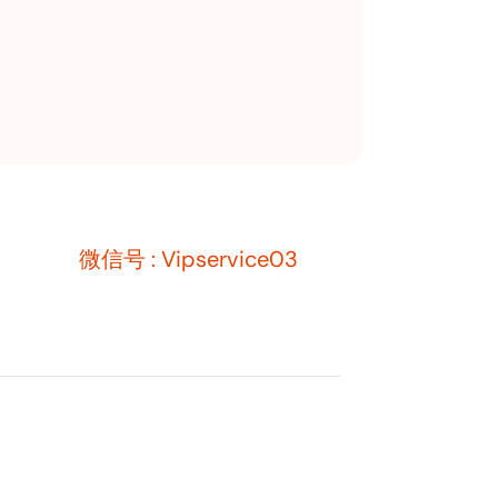
微信号 : Vipservice03