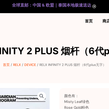
全球直邮：中国 & 欧盟｜泰国本地极速送达
首页
商
FINITY 2 PLUS 烟杆（6
首页
/
RELX
/
DEVICE
/ RELX INFINITY 2 PLUS 烟杆（6代plus无字）
颜色有：
Misty Leaf绿色
Rose Gold粉色