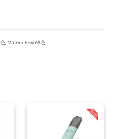
棕色, Meteor Flash银色