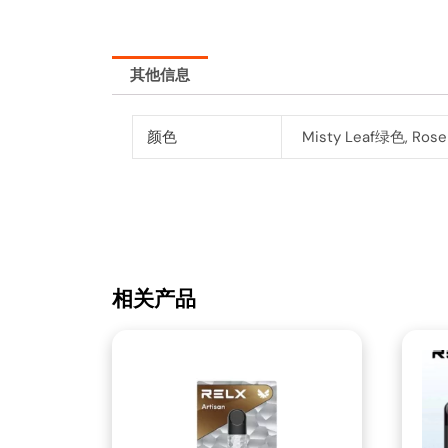
其他信息
颜色
Misty Leaf绿色, Ros
相关产品