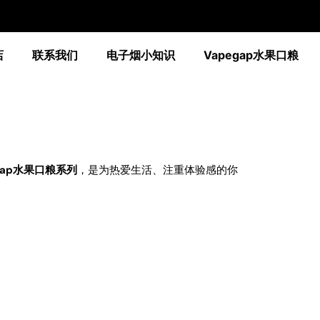
店
联系我们
电子烟小知识
Vapegap水果口粮
gap水果口粮系列
，是为热爱生活、注重体验感的你