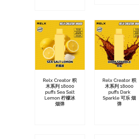
Relx Creator 积
Relx Creator 积
木系列 18000
木系列 18000
puffs Sea Salt
puffs Dark
Lemon 柠檬冰
Sparkle 可乐 烟
烟弹
弹