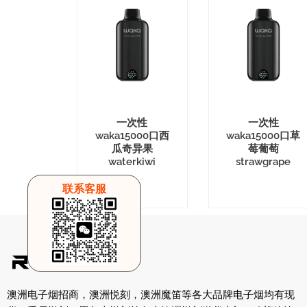
一次性
一次性
waka15000口西
waka15000口草
瓜奇异果
莓葡萄
waterkiwi
strawgrape
联系客服
澳洲电子烟招商，澳洲悦刻，澳洲魔笛等各大品牌电子烟均有现