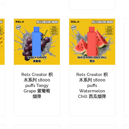
Relx Creator 积
Relx Creator 积
木系列 18000
木系列 18000
puffs Tangy
puffs
Grape 紫葡萄
Watermelon
烟弹
Chill 西瓜烟弹