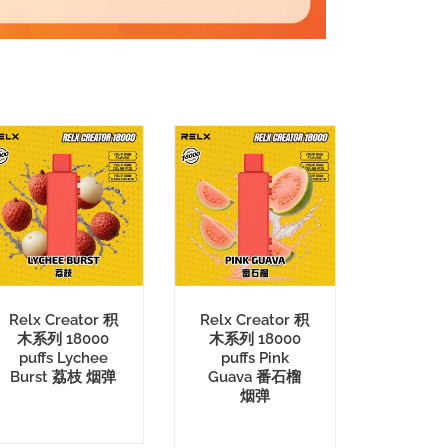
Relx Creator 积
Relx Creator 积
木系列 18000
木系列 18000
puffs Lychee
puffs Pink
Burst 荔枝 烟弹
Guava 番石榴
烟弹