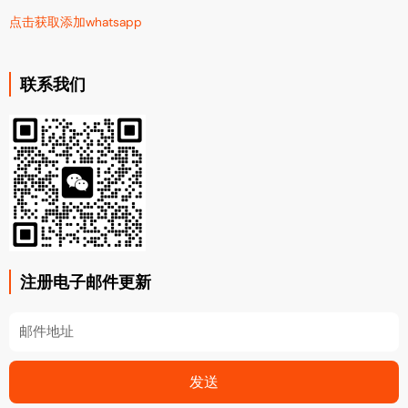
点击获取添加whatsapp
联系我们
注册电子邮件更新
Email
发送