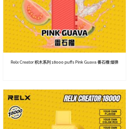
Relx Creator 积木系列 18000 puffs Pink Guava 番石榴 烟弹