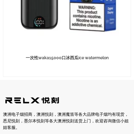
一次性waka15000口冰西瓜ice watermelon
澳洲电子烟招商，澳洲悦刻，澳洲魔笛等各大品牌电子烟均有现货，
悉尼悦刻，墨尔本悦刻等各大澳洲悦刻送货上门，欢迎咨询微信小姐
姐客服。