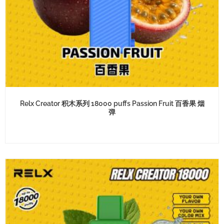
Relx Creator 积木系列 18000 puffs Passion Fruit 百香果 烟
弹