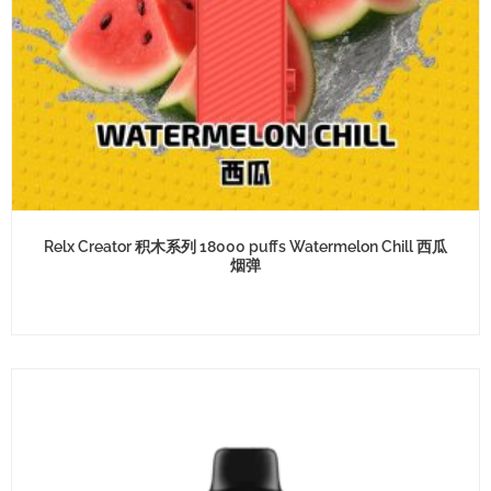
Relx Creator 积木系列 18000 puffs Watermelon Chill 西瓜
烟弹