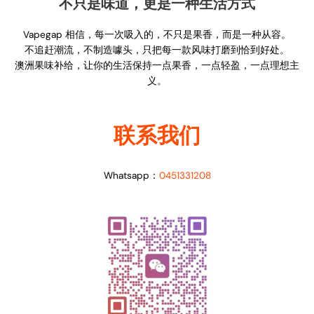
不只是味道，更是一种生活方式
Vapegap 相信，每一次吸入的，不只是果香，而是一种从容。
不追赶潮流，不制造噱头，只把每一款风味打磨到恰到好处。
澳洲果味补给，让你的生活保持一点果香，一点轻盈，一点理想主
义。
联系我们
Whatsapp：
0451331208