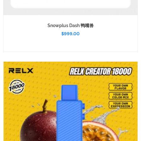
Snowplus Dash 鸭嘴兽
$
999.00