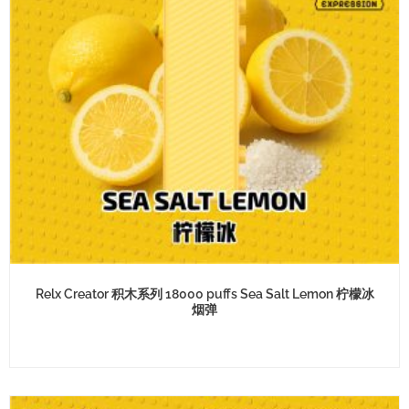
Relx Creator 积木系列 18000 puffs Sea Salt Lemon 柠檬冰
烟弹