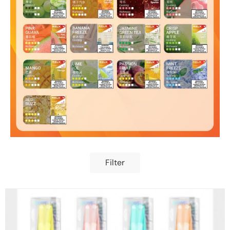
Filter