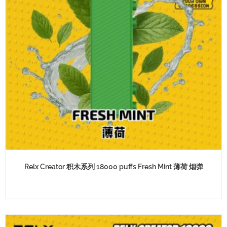
Relx Creator 积木系列 18000 puffs Fresh Mint 薄荷 烟弹