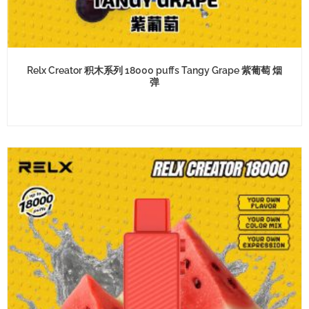
Relx Creator 积木系列 18000 puffs Tangy Grape 紫葡萄 烟
弹