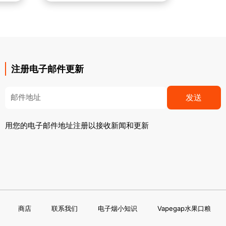
注册电子邮件更新
Email
发送
用您的电子邮件地址注册以接收新闻和更新
商店
联系我们
电子烟小知识
Vapegap水果口粮