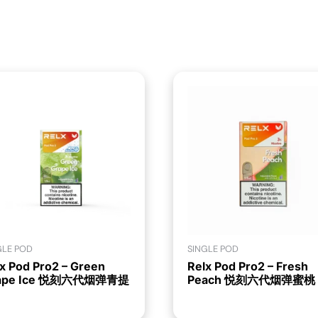
GLE POD
SINGLE POD
x Pod Pro2 – Green
Relx Pod Pro2 – Fresh
ape Ice 悦刻六代烟弹青提
Peach 悦刻六代烟弹蜜桃