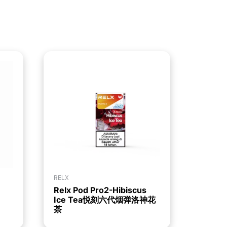
RELX
Relx Pod Pro2-Hibiscus
Ice Tea悦刻六代烟弹洛神花
茶