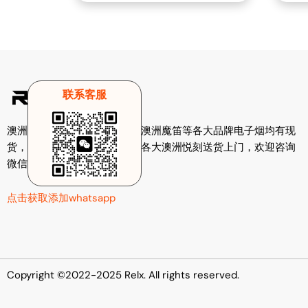
联系客服
澳洲电子烟招商，澳洲悦刻，澳洲魔笛等各大品牌电子烟均有现
货，悉尼悦刻，墨尔本悦刻等各大澳洲悦刻送货上门，欢迎咨询
微信小姐姐客服。
点击获取添加whatsapp
Copyright ©2022-2025 Relx. All rights reserved.