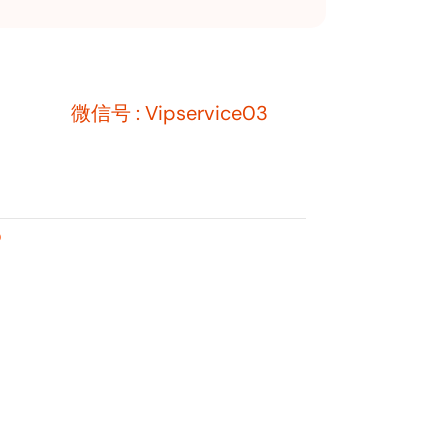
微信号 : Vipservice03
D