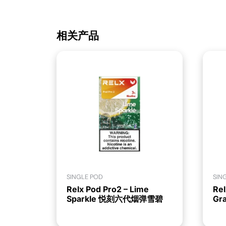
相关产品
SINGLE POD
SIN
Relx Pod Pro2 – Lime
Rel
Sparkle 悦刻六代烟弹雪碧
Gr