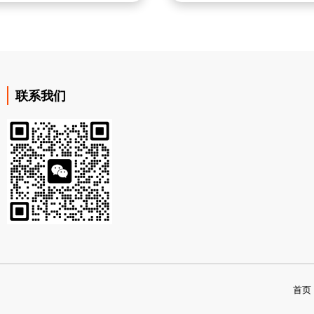
联系我们
首页