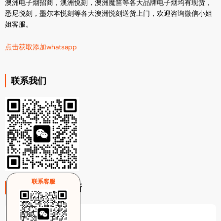
澳洲电子烟招商，澳洲悦刻，澳洲魔笛等各大品牌电子烟均有现货，
悉尼悦刻，墨尔本悦刻等各大澳洲悦刻送货上门，欢迎咨询微信小姐
姐客服。
点击获取添加whatsapp
联系我们
联系客服
注册电子邮件更新
Email