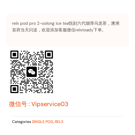
relx pod pro 2-oolong ice tea悦刻六代烟弹乌龙茶，澳洲
首府当天闪送，欢迎添加客服微信relxtoady下单。
微信号 : Vipservice03
Categories
SINGLE POD
,
RELX