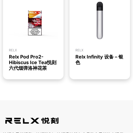
RELX
RELX
Relx Pod Pro2-
Relx Infinity 设备 – 银
Hibiscus Ice Tea悦刻
色
六代烟弹洛神花茶