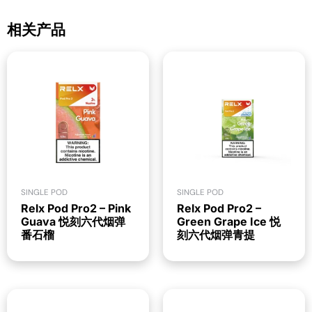
相关产品
SINGLE POD
SINGLE POD
Relx Pod Pro2 – Pink
Relx Pod Pro2 –
Guava 悦刻六代烟弹
Green Grape Ice 悦
番石榴
刻六代烟弹青提