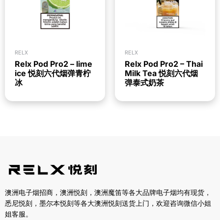
RELX
RELX
Relx Pod Pro2 – lime
Relx Pod Pro2 – Thai
ice 悦刻六代烟弹青柠
Milk Tea 悦刻六代烟
冰
弹泰式奶茶
澳洲电子烟招商，澳洲悦刻，澳洲魔笛等各大品牌电子烟均有现货，
悉尼悦刻，墨尔本悦刻等各大澳洲悦刻送货上门，欢迎咨询微信小姐
姐客服。