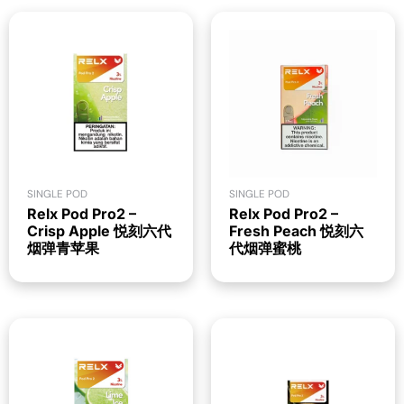
SINGLE POD
SINGLE POD
Relx Pod Pro2 –
Relx Pod Pro2 –
Crisp Apple 悦刻六代
Fresh Peach 悦刻六
烟弹青苹果
代烟弹蜜桃