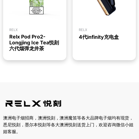
RELX
RELX
Relx Pod Pro2-
4代infinity充电盒
Longjing Ice Tea悦刻
六代烟弹龙井茶
澳洲电子烟招商，澳洲悦刻，澳洲魔笛等各大品牌电子烟均有现货，
悉尼悦刻，墨尔本悦刻等各大澳洲悦刻送货上门，欢迎咨询微信小姐
姐客服。