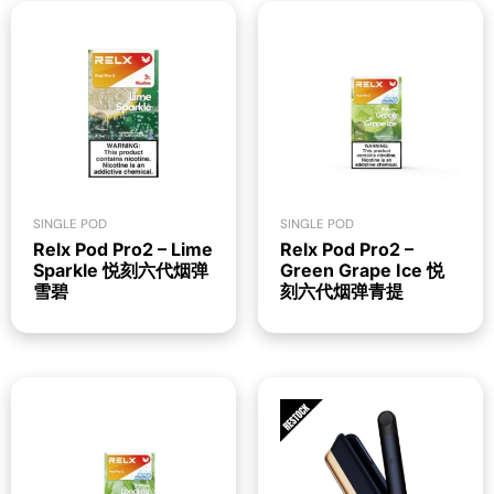
SINGLE POD
SINGLE POD
Relx Pod Pro2 – Lime
Relx Pod Pro2 –
Sparkle 悦刻六代烟弹
Green Grape Ice 悦
雪碧
刻六代烟弹青提