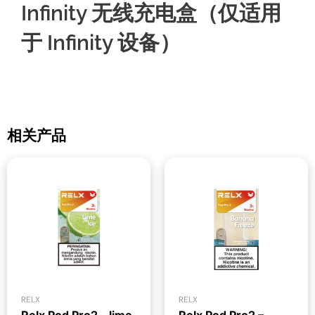
Infinity 无线充电盒（仅适用
于 Infinity 设备）
相关产品
RELX
RELX