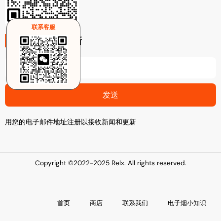
联系客服
注册电子邮件更新
Email
发送
用您的电子邮件地址注册以接收新闻和更新
Copyright ©2022-2025 Relx. All rights reserved.
首页
商店
联系我们
电子烟小知识