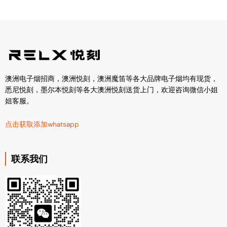
澳洲电子烟招商，澳洲悦刻，澳洲魔笛等各大品牌电子烟均有现货，
悉尼悦刻，墨尔本悦刻等各大澳洲悦刻送货上门，欢迎咨询微信小姐
姐客服。
点击获取添加whatsapp
联系我们