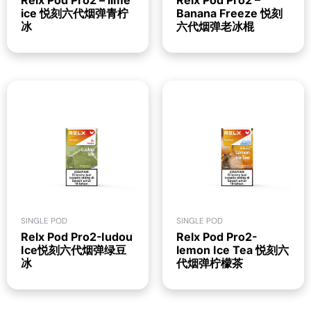
Relx Pod Pro2 – lime
Relx Pod Pro2 –
ice 悦刻六代烟弹青柠
Banana Freeze 悦刻
冰
六代烟弹老冰棍
SINGLE POD
SINGLE POD
Relx Pod Pro2-Iudou
Relx Pod Pro2-
Ice悦刻六代烟弹绿豆
lemon Ice Tea 悦刻六
冰
代烟弹柠檬茶