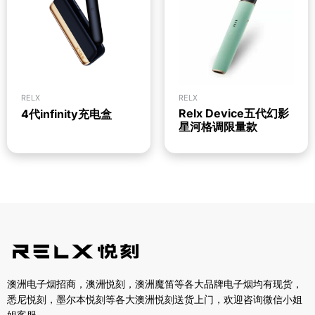
RELX
RELX
Relx Device五代幻影
4代infinity充电盒
星河格调限量款
澳洲电子烟招商，澳洲悦刻，澳洲魔笛等各大品牌电子烟均有现货，
悉尼悦刻，墨尔本悦刻等各大澳洲悦刻送货上门，欢迎咨询微信小姐
姐客服。