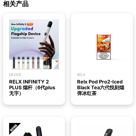
相关产品
DEVICE
RELX
RELX INFINITY 2
Relx Pod Pro2-Iced
PLUS 烟杆（6代plus
Black Tea六代悦刻烟
无字）
弹冰红茶