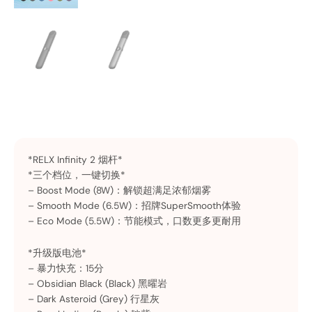
*RELX Infinity 2 烟杆*
*三个档位，一键切换*
– Boost Mode (8W)：解锁超满足浓郁烟雾
– Smooth Mode (6.5W)：招牌SuperSmooth体验
– Eco Mode (5.5W)：节能模式，口数更多更耐用
*升级版电池*
– 暴力快充：15分
– Obsidian Black (Black) 黑曜岩
– Dark Asteroid (Grey) 行星灰