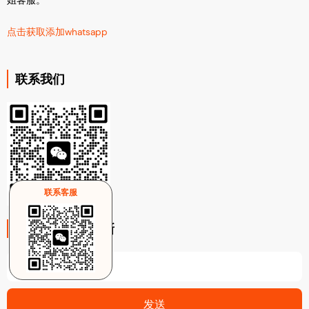
点击获取添加whatsapp
联系我们
联系客服
注册电子邮件更新
Email
发送