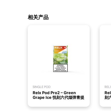
相关产品
SINGLE POD
REL
Relx Pod Pro2 – Green
Rel
Grape Ice 悦刻六代烟弹青提
刻