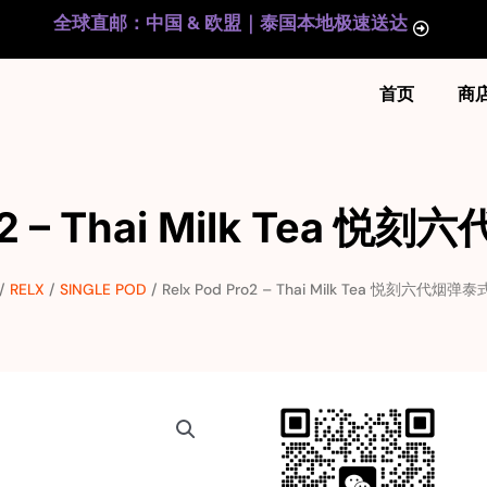
全球直邮：中国 & 欧盟｜泰国本地极速送达
首页
商
ro2 – Thai Milk Tea
/
RELX
/
SINGLE POD
/ Relx Pod Pro2 – Thai Milk Tea 悦刻六代烟